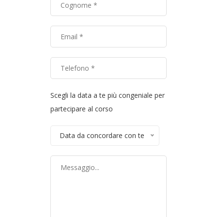
Scegli la data a te più congeniale per
partecipare al corso
Data da concordare con te