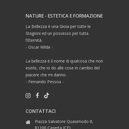
NATURE - ESTETICA E FORMAZIONE
La Bellezza è una Gioia per tutte le
Stagioni ed un possesso per tutta
l’Eternità.
- Oscar Wilde -
La bellezza è il nome di qualcosa che non
esiste, che io do alle cose in cambio del
piacere che mi danno.
- Fernando Pessoa -
CONTATTACI
Piazza Salvatore Quasimodo 8,
81100 Caserta (CE)