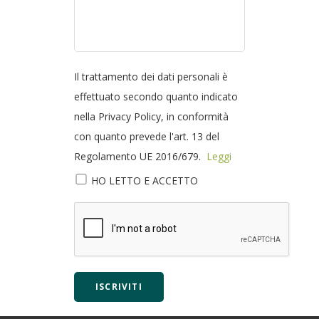
Il trattamento dei dati personali è
effettuato secondo quanto indicato
nella Privacy Policy, in conformità
con quanto prevede l'art. 13 del
Regolamento UE 2016/679.
Leggi
HO LETTO E ACCETTO
ISCRIVITI