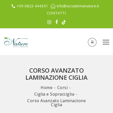
+39 0823 444351
info@accademianature.it
CONTATTI
CORSO AVANZATO
LAMINAZIONE CIGLIA
Home
Corsi
Ciglia e Sopracciglia
Corso Avanzato Laminazione
Ciglia