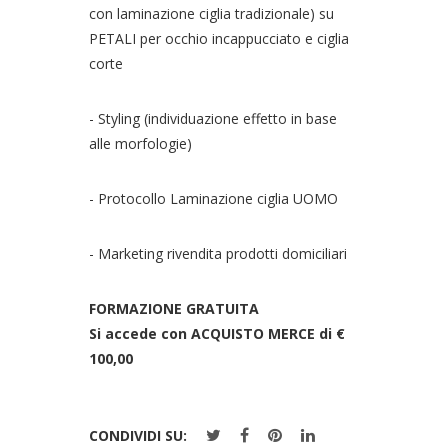
con laminazione ciglia tradizionale) su
PETALI per occhio incappucciato e ciglia
corte
- Styling (individuazione effetto in base
alle morfologie)
- Protocollo Laminazione ciglia UOMO
- Marketing rivendita prodotti domiciliari
FORMAZIONE GRATUITA
Si accede con ACQUISTO MERCE di €
100,00
CONDIVIDI SU: