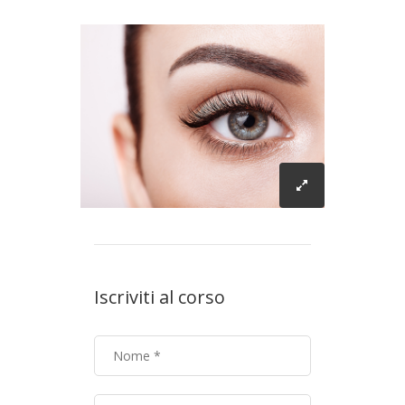
Iscriviti al corso