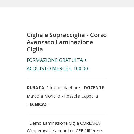
Ciglia e Sopracciglia - Corso
Avanzato Laminazione
Ciglia
FORMAZIONE GRATUITA +
ACQUISTO MERCE € 100,00
DURATA:
1 lezioni da 4 ore
DOCENTE:
Marcella Moriello - Rossella Cappella
TECNICA:
-
- Demo Laminazione Ciglia COREANA
Wimpernwelle a marchio CEE (differenza